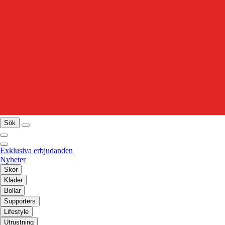
Sök
Exklusiva erbjudanden
Nyheter
Skor
Kläder
Bollar
Supporters
Lifestyle
Utrustning