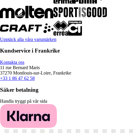
Upptäck alla våra varumärken
Kundservice i Frankrike
Kontakta oss
11 rue Bernard Maris
37270 Montlouis-sur-Loire, Frankrike
+33 1 86 47 62 58
Säker betalning
Handla tryggt på vår sida