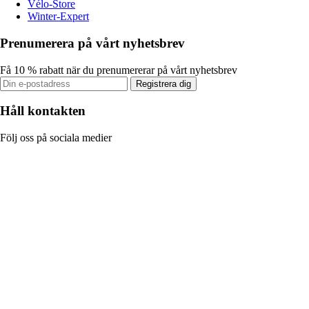
Vélo-Store
Winter-Expert
Prenumerera på vårt nyhetsbrev
Få 10 % rabatt när du prenumererar på vårt nyhetsbrev
Registrera dig
Håll kontakten
Följ oss på sociala medier