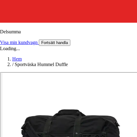
Delsumma
Visa min kundvagn
Fortsätt handla
Loading...
Hem
/
Sportväska Hummel Duffle