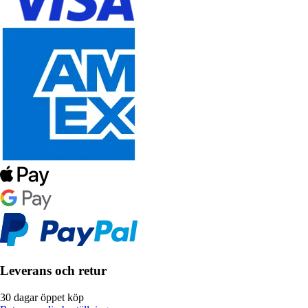
Leverans och retur
30 dagar öppet köp