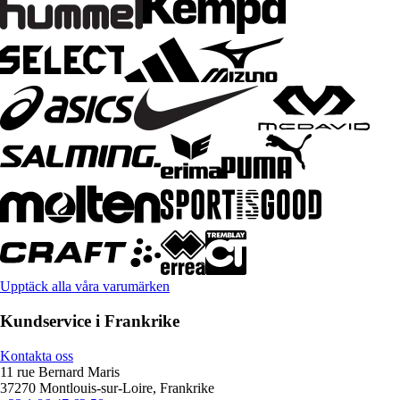
Upptäck alla våra varumärken
Kundservice i Frankrike
Kontakta oss
11 rue Bernard Maris
37270 Montlouis-sur-Loire, Frankrike