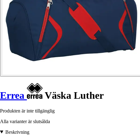
Errea
Väska Luther
Produkten är inte tillgänglig
Alla varianter är slutsålda
Beskrivning