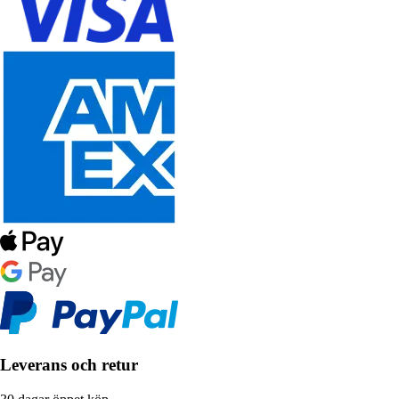
Leverans och retur