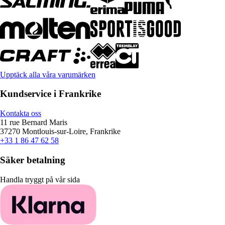
Upptäck alla våra varumärken
Kundservice i Frankrike
Kontakta oss
11 rue Bernard Maris
37270 Montlouis-sur-Loire, Frankrike
+33 1 86 47 62 58
Säker betalning
Handla tryggt på vår sida