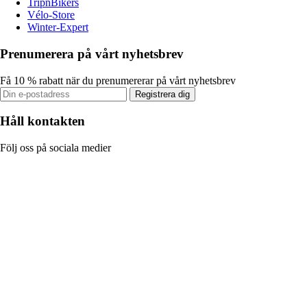
TripnBikers
Vélo-Store
Winter-Expert
Prenumerera på vårt nyhetsbrev
Få 10 % rabatt när du prenumererar på vårt nyhetsbrev
Registrera dig
Håll kontakten
Följ oss på sociala medier