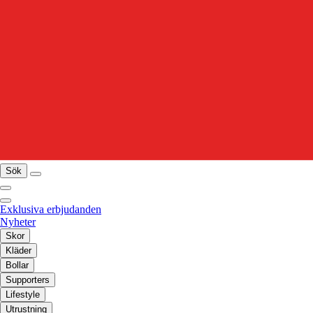
Sök
Exklusiva erbjudanden
Nyheter
Skor
Kläder
Bollar
Supporters
Lifestyle
Utrustning