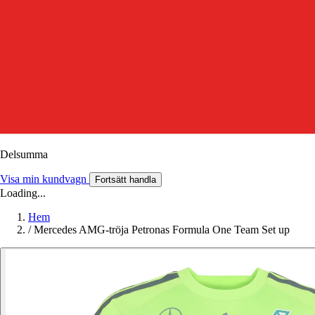
Delsumma
Visa min kundvagn
Fortsätt handla
Loading...
Hem
/
Mercedes AMG-tröja Petronas Formula One Team Set up