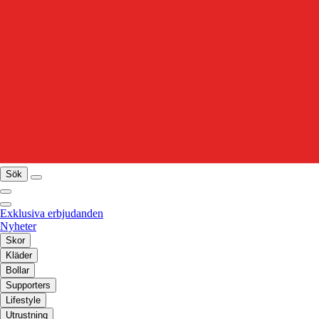
Sök
Exklusiva erbjudanden
Nyheter
Skor
Kläder
Bollar
Supporters
Lifestyle
Utrustning