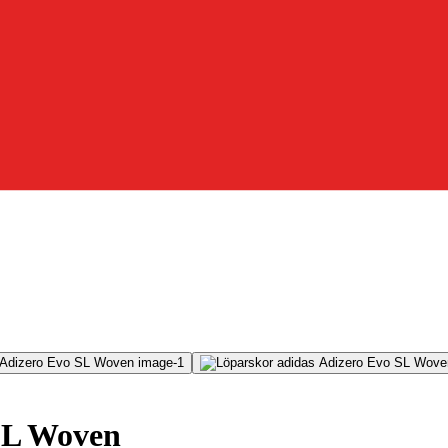
SL Woven