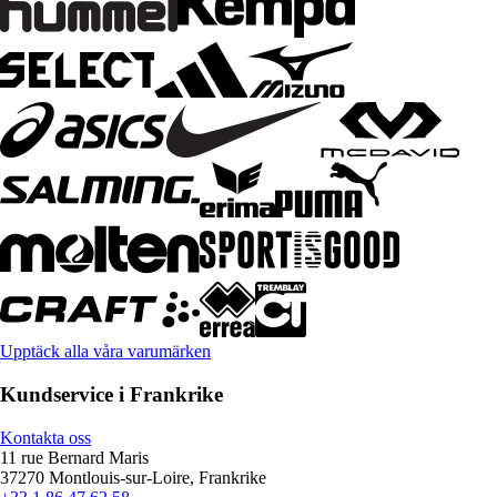
Upptäck alla våra varumärken
Kundservice i Frankrike
Kontakta oss
11 rue Bernard Maris
37270 Montlouis-sur-Loire, Frankrike