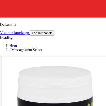
Delsumma
Visa min kundvagn
Fortsätt handla
Loading...
Hem
/
Massagekräm Select