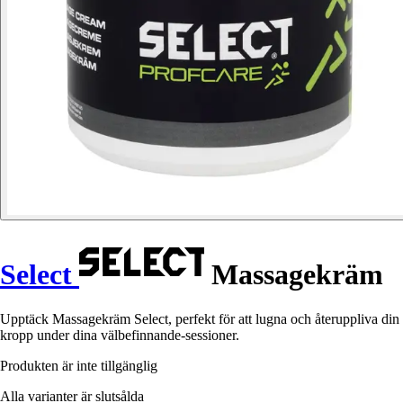
Select
Massagekräm
Upptäck Massagekräm Select, perfekt för att lugna och återuppliva din
kropp under dina välbefinnande-sessioner.
Produkten är inte tillgänglig
Alla varianter är slutsålda