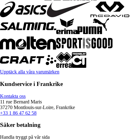
Upptäck alla våra varumärken
Kundservice i Frankrike
Kontakta oss
11 rue Bernard Maris
37270 Montlouis-sur-Loire, Frankrike
+33 1 86 47 62 58
Säker betalning
Handla tryggt på vår sida