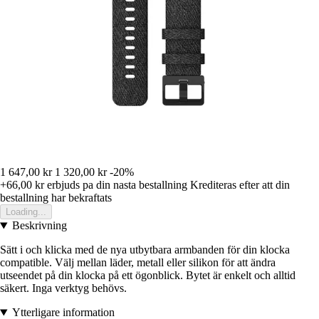
1 647,00 kr
1 320,00 kr
-20%
+66,00 kr
erbjuds pa din nasta bestallning
Krediteras efter att din
bestallning har bekraftats
Loading...
Beskrivning
Sätt i och klicka med de nya utbytbara armbanden för din klocka
compatible. Välj mellan läder, metall eller silikon för att ändra
utseendet på din klocka på ett ögonblick. Bytet är enkelt och alltid
säkert. Inga verktyg behövs.
Ytterligare information