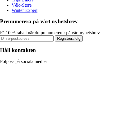
Vélo-Store
Winter-Expert
Prenumerera på vårt nyhetsbrev
Få 10 % rabatt när du prenumererar på vårt nyhetsbrev
Registrera dig
Håll kontakten
Följ oss på sociala medier