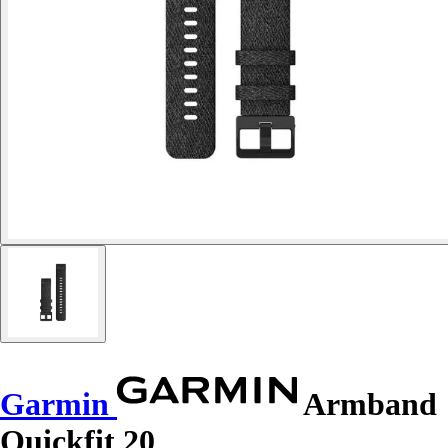
Garmin
Armband
Quickfit 20