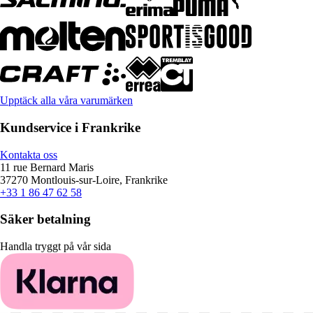
Upptäck alla våra varumärken
Kundservice i Frankrike
Kontakta oss
11 rue Bernard Maris
37270 Montlouis-sur-Loire, Frankrike
+33 1 86 47 62 58
Säker betalning
Handla tryggt på vår sida