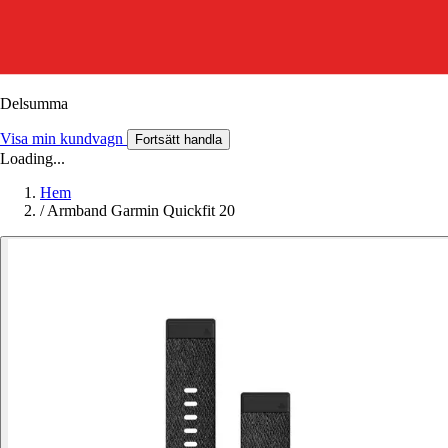
Delsumma
Visa min kundvagn
Fortsätt handla
Loading...
Hem
/
Armband Garmin Quickfit 20