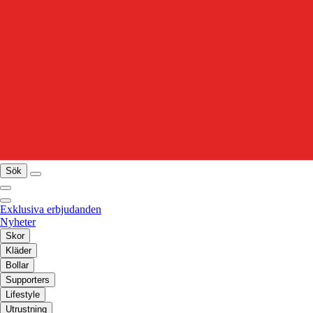
Sök
Exklusiva erbjudanden
Nyheter
Skor
Kläder
Bollar
Supporters
Lifestyle
Utrustning