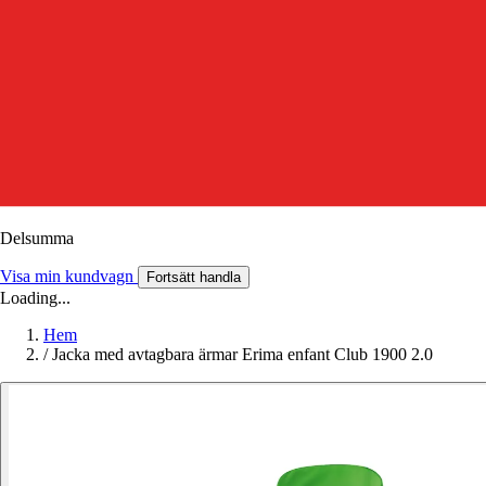
Delsumma
Visa min kundvagn
Fortsätt handla
Loading...
Hem
/
Jacka med avtagbara ärmar Erima enfant Club 1900 2.0