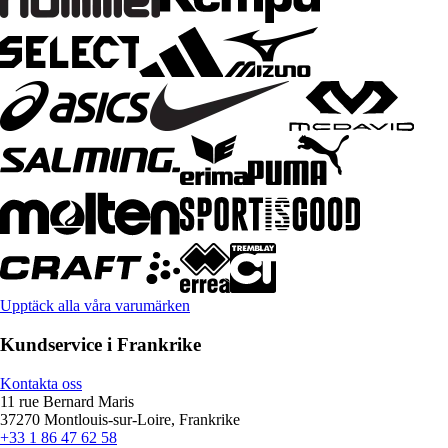
Upptäck alla våra varumärken
Kundservice i Frankrike
Kontakta oss
11 rue Bernard Maris
37270 Montlouis-sur-Loire, Frankrike
+33 1 86 47 62 58