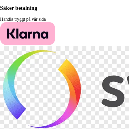
Säker betalning
Handla tryggt på vår sida