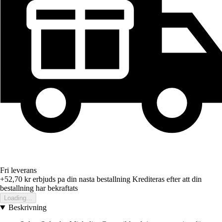
Fri leverans
+52,70 kr
erbjuds pa din nasta bestallning
Krediteras efter att din
bestallning har bekraftats
Loading...
Beskrivning