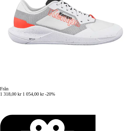
Från
1 318,00 kr
1 054,00 kr
-20%