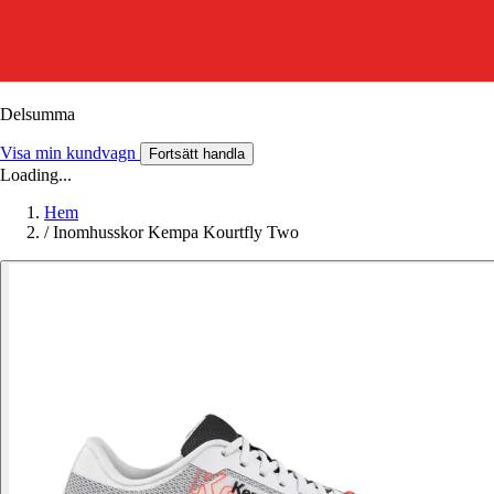
Delsumma
Visa min kundvagn
Fortsätt handla
Loading...
Hem
/
Inomhusskor Kempa Kourtfly Two