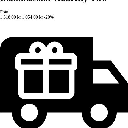
Från
1 318,00 kr
1 054,00 kr
-20%