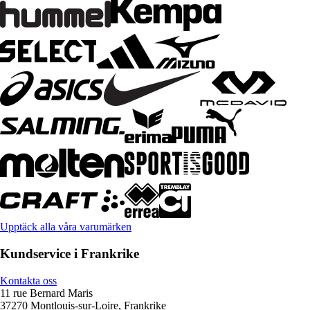
Upptäck alla våra varumärken
Kundservice i Frankrike
Kontakta oss
11 rue Bernard Maris
37270 Montlouis-sur-Loire, Frankrike