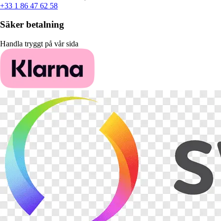
+33 1 86 47 62 58
Säker betalning
Handla tryggt på vår sida