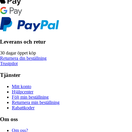
Leverans och retur
30 dagar öppet köp
Returnera din beställning
Trustpilot
Tjänster
Mitt konto
Hjälpcenter
Följ min beställning
Returnera min beställning
Rabattkoder
Om oss
Om oss?