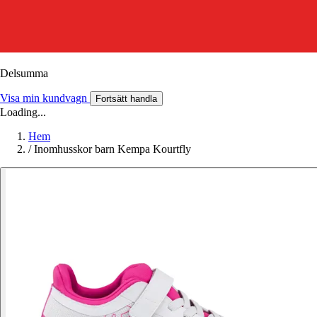
Delsumma
Visa min kundvagn
Fortsätt handla
Loading...
Hem
/
Inomhusskor barn Kempa Kourtfly