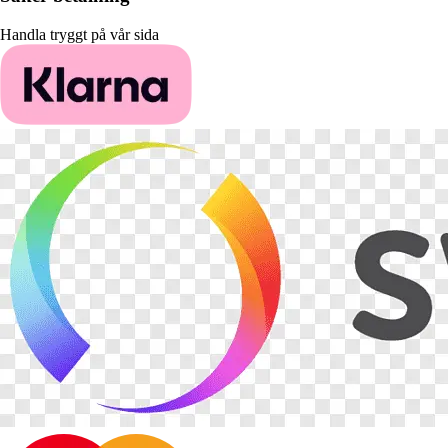
Handla tryggt på vår sida