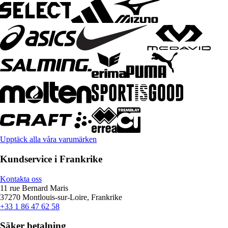
Upptäck alla våra varumärken
Kundservice i Frankrike
Kontakta oss
11 rue Bernard Maris
37270 Montlouis-sur-Loire, Frankrike
+33 1 86 47 62 58
Säker betalning