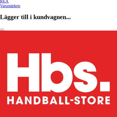
REA
Varumärken
Lägger till i kundvagnen...