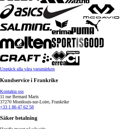
Upptäck alla våra varumärken
Kundservice i Frankrike
Kontakta oss
11 rue Bernard Maris
37270 Montlouis-sur-Loire, Frankrike
+33 1 86 47 62 58
Säker betalning