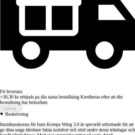
Fri leverans
+30,30 kr
erbjuds pa din nasta bestallning
Krediteras efter att din
bestallning har bekraftats
Loading...
Beskrivning
Inomhusskorna för barn Kempa Wing 3.0 är speciellt utformade för att
ge dina unga idrottare bästa komfort och stöd under deras träningar och