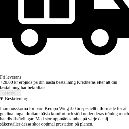
Fri leverans
+28,00 kr
erbjuds pa din nasta bestallning
Krediteras efter att din
bestallning har bekraftats
Loading...
Beskrivning
Inomhusskorna för barn Kempa Wing 3.0 är speciellt utformade för att
ge dina unga idrottare bästa komfort och stöd under deras träningar och
handbollstävlingar. Med stor uppmärksamhet på varje detalj
säkerställer dessa skor optimal prestation på planen.