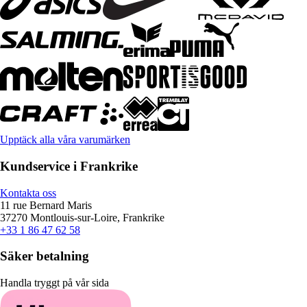
Upptäck alla våra varumärken
Kundservice i Frankrike
Kontakta oss
11 rue Bernard Maris
37270 Montlouis-sur-Loire, Frankrike
+33 1 86 47 62 58
Säker betalning
Handla tryggt på vår sida