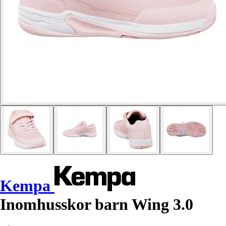
Kempa
Inomhusskor barn Wing 3.0