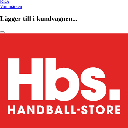
REA
Varumärken
Lägger till i kundvagnen...