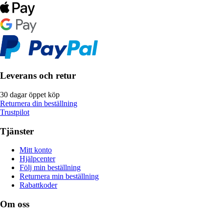
Leverans och retur
30 dagar öppet köp
Returnera din beställning
Trustpilot
Tjänster
Mitt konto
Hjälpcenter
Följ min beställning
Returnera min beställning
Rabattkoder
Om oss