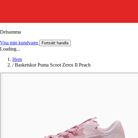
Delsumma
Visa min kundvagn
Fortsätt handla
Loading...
Hem
/
Basketskor Puma Scoot Zeros II Peach