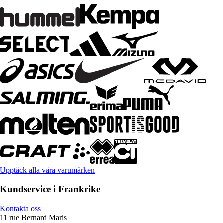
Upptäck alla våra varumärken
Kundservice i Frankrike
Kontakta oss
11 rue Bernard Maris