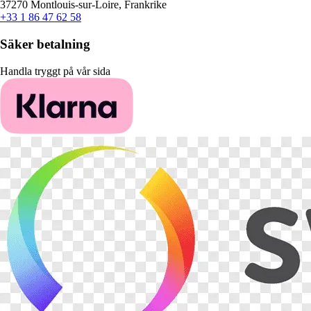
37270 Montlouis-sur-Loire, Frankrike
+33 1 86 47 62 58
Säker betalning
Handla tryggt på vår sida