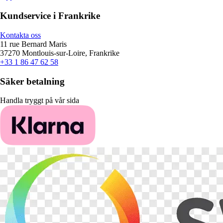
Kundservice i Frankrike
Kontakta oss
11 rue Bernard Maris
37270 Montlouis-sur-Loire, Frankrike
+33 1 86 47 62 58
Säker betalning
Handla tryggt på vår sida