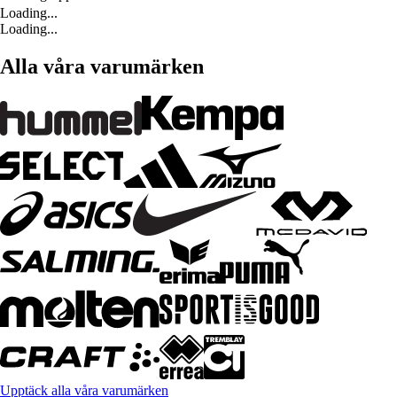
Loading...
Loading...
Alla våra varumärken
Upptäck alla våra varumärken