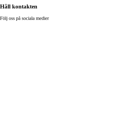
Håll kontakten
Följ oss på sociala medier