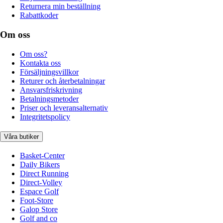
Returnera min beställning
Rabattkoder
Om oss
Om oss?
Kontakta oss
Försäljningsvillkor
Returer och återbetalningar
Ansvarsfriskrivning
Betalningsmetoder
Priser och leveransalternativ
Integritetspolicy
Våra butiker
Basket-Center
Daily Bikers
Direct Running
Direct-Volley
Espace Golf
Foot-Store
Galop Store
Golf and co