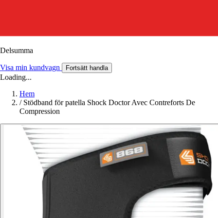
Delsumma
Visa min kundvagn
Fortsätt handla
Loading...
Hem
/
Stödband för patella Shock Doctor Avec Contreforts De
Compression