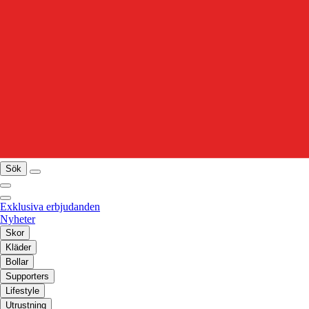
Sök
Exklusiva erbjudanden
Nyheter
Skor
Kläder
Bollar
Supporters
Lifestyle
Utrustning