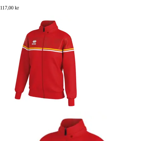
117,00 kr