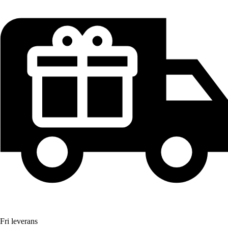
Fri leverans