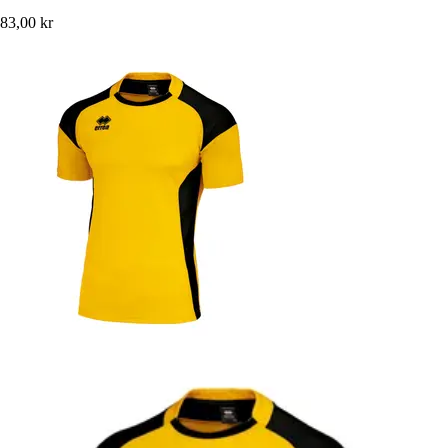
83,00 kr