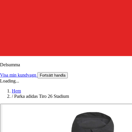
Delsumma
Visa min kundvagn
Fortsätt handla
Loading...
Hem
/
Parka adidas Tiro 26 Stadium