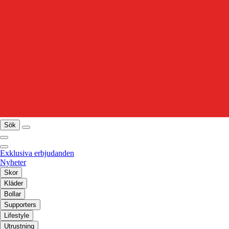
Sök
Exklusiva erbjudanden
Nyheter
Skor
Kläder
Bollar
Supporters
Lifestyle
Utrustning