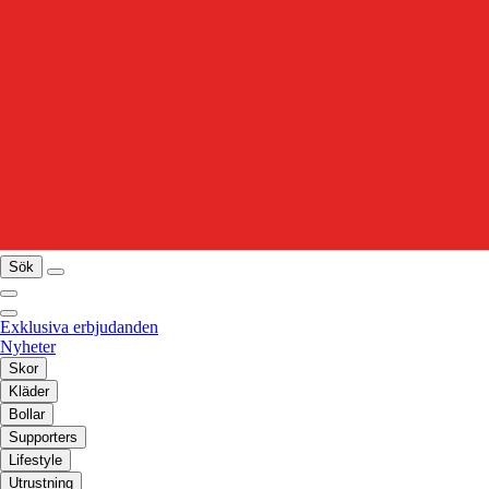
Sök
Exklusiva erbjudanden
Nyheter
Skor
Kläder
Bollar
Supporters
Lifestyle
Utrustning