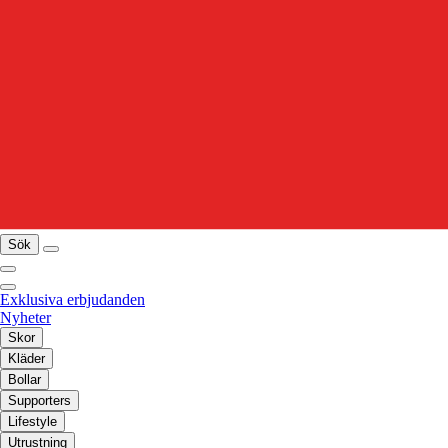
Sök
Exklusiva erbjudanden
Nyheter
Skor
Kläder
Bollar
Supporters
Lifestyle
Utrustning