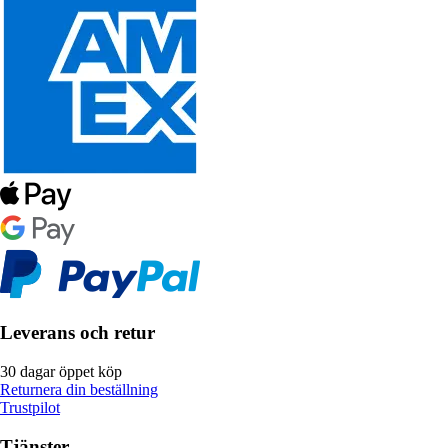
Leverans och retur
30 dagar öppet köp
Returnera din beställning
Trustpilot
Tjänster