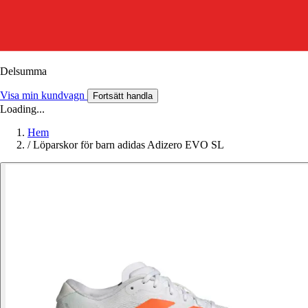
Delsumma
Visa min kundvagn
Fortsätt handla
Loading...
Hem
/
Löparskor för barn adidas Adizero EVO SL