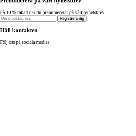
Prenumerera på vårt nyhetsbrev
Få 10 % rabatt när du prenumererar på vårt nyhetsbrev
Registrera dig
Håll kontakten
Följ oss på sociala medier