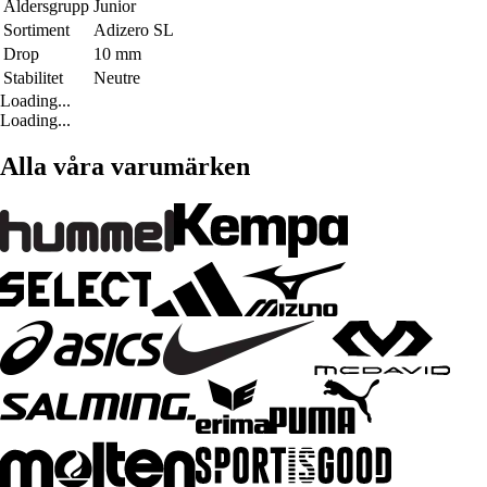
Åldersgrupp
Junior
Sortiment
Adizero SL
Drop
10 mm
Stabilitet
Neutre
Loading...
Loading...
Alla våra varumärken