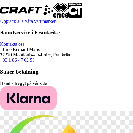
Upptäck alla våra varumärken
Kundservice i Frankrike
Kontakta oss
11 rue Bernard Maris
37270 Montlouis-sur-Loire, Frankrike
+33 1 86 47 62 58
Säker betalning
Handla tryggt på vår sida