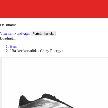
Delsumma
Visa min kundvagn
Fortsätt handla
Loading...
Hem
/
Basketskor adidas Crazy Energy+