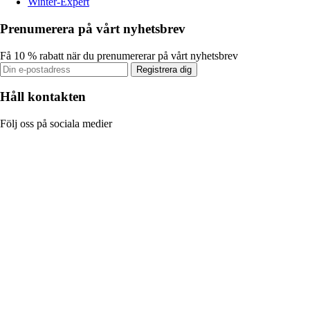
Winter-Expert
Prenumerera på vårt nyhetsbrev
Få 10 % rabatt när du prenumererar på vårt nyhetsbrev
Registrera dig
Håll kontakten
Följ oss på sociala medier