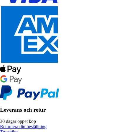
Leverans och retur
30 dagar öppet köp
Returnera din beställning
Trustpilot