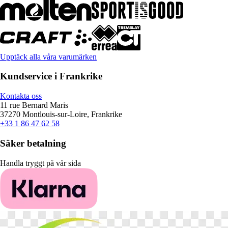
Upptäck alla våra varumärken
Kundservice i Frankrike
Kontakta oss
11 rue Bernard Maris
37270 Montlouis-sur-Loire, Frankrike
+33 1 86 47 62 58
Säker betalning
Handla tryggt på vår sida