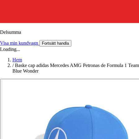
Delsumma
Visa min kundvagn
Fortsätt handla
Loading...
Hem
/
Baske cap adidas Mercedes AMG Petronas de Formula 1 Team
Blue Wonder