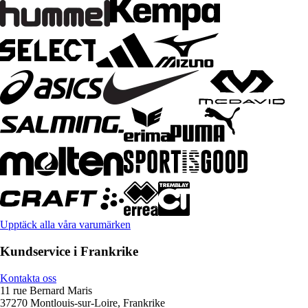
Upptäck alla våra varumärken
Kundservice i Frankrike
Kontakta oss
11 rue Bernard Maris
37270 Montlouis-sur-Loire, Frankrike