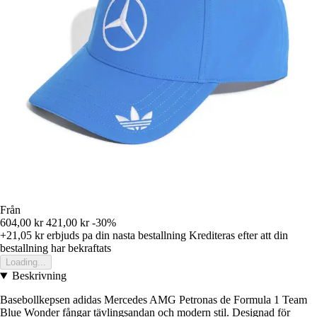
Från
604,00 kr
421,00 kr
-30%
+21,05 kr
erbjuds pa din nasta bestallning
Krediteras efter att din
bestallning har bekraftats
Loading...
Beskrivning
Basebollkepsen adidas Mercedes AMG Petronas de Formula 1 Team
Blue Wonder fångar tävlingsandan och modern stil. Designad för