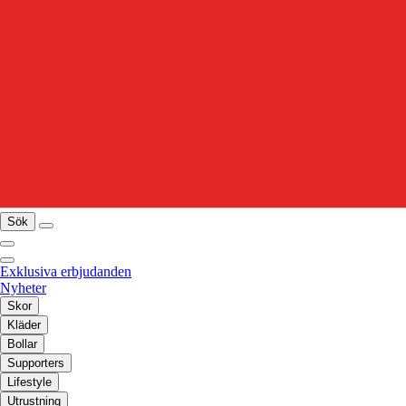
Sök
Exklusiva erbjudanden
Nyheter
Skor
Kläder
Bollar
Supporters
Lifestyle
Utrustning