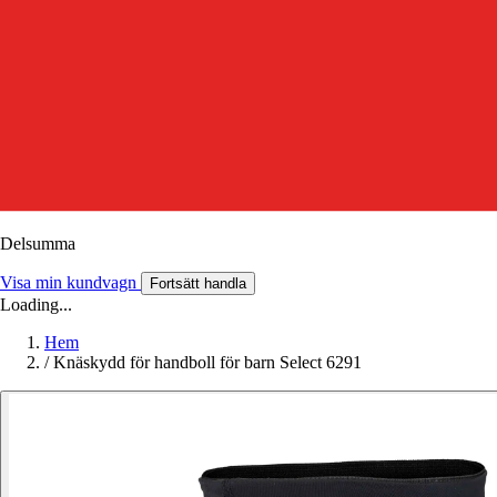
Delsumma
Visa min kundvagn
Fortsätt handla
Loading...
Hem
/
Knäskydd för handboll för barn Select 6291