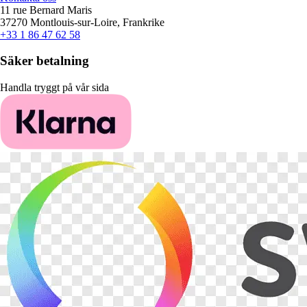
11 rue Bernard Maris
37270 Montlouis-sur-Loire, Frankrike
+33 1 86 47 62 58
Säker betalning
Handla tryggt på vår sida