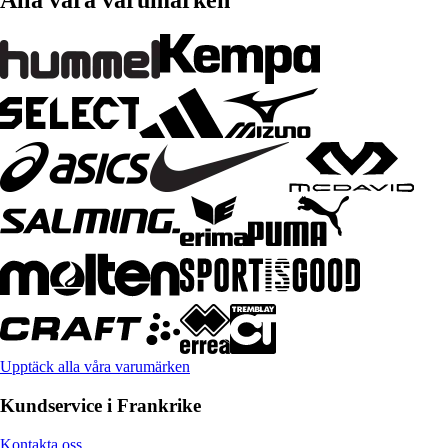
Alla våra varumärken
Upptäck alla våra varumärken
Kundservice i Frankrike
Kontakta oss