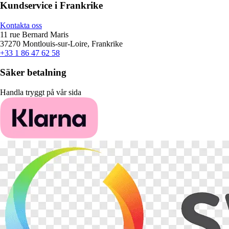
Kundservice i Frankrike
Kontakta oss
11 rue Bernard Maris
37270 Montlouis-sur-Loire, Frankrike
+33 1 86 47 62 58
Säker betalning
Handla tryggt på vår sida