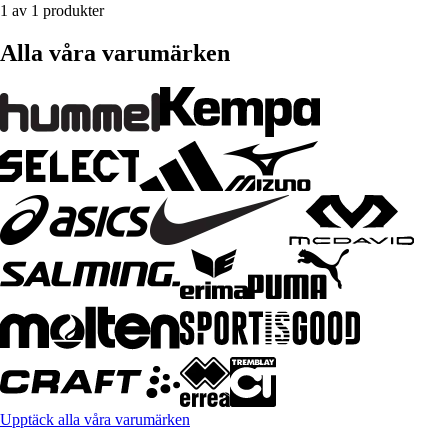
1 av 1 produkter
Alla våra varumärken
Upptäck alla våra varumärken