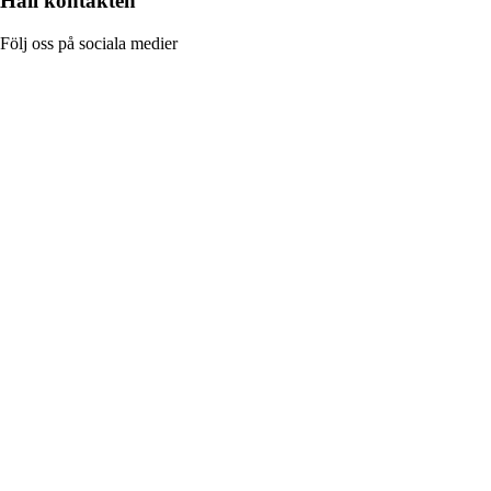
Håll kontakten
Följ oss på sociala medier