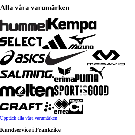
Alla våra varumärken
Upptäck alla våra varumärken
Kundservice i Frankrike