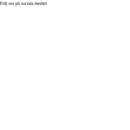
Följ oss på sociala medier