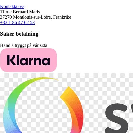
Kontakta oss
11 rue Bernard Maris
37270 Montlouis-sur-Loire, Frankrike
+33 1 86 47 62 58
Säker betalning
Handla tryggt på vår sida