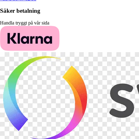
Säker betalning
Handla tryggt på vår sida