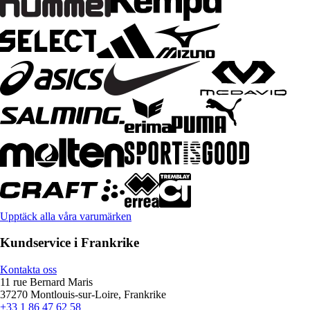
Upptäck alla våra varumärken
Kundservice i Frankrike
Kontakta oss
11 rue Bernard Maris
37270 Montlouis-sur-Loire, Frankrike
+33 1 86 47 62 58