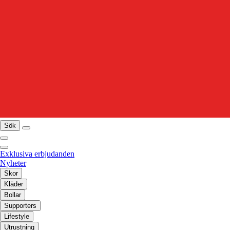
Sök
Exklusiva erbjudanden
Nyheter
Skor
Kläder
Bollar
Supporters
Lifestyle
Utrustning