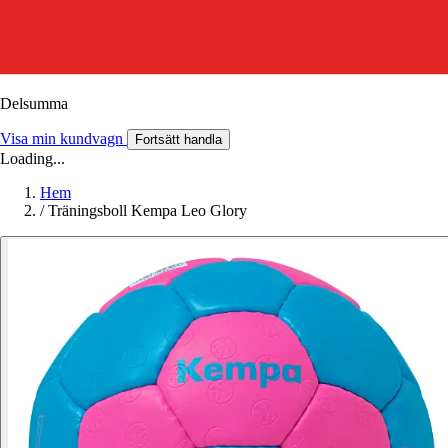
Delsumma
Visa min kundvagn
Fortsätt handla
Loading...
Hem
/
Träningsboll Kempa Leo Glory