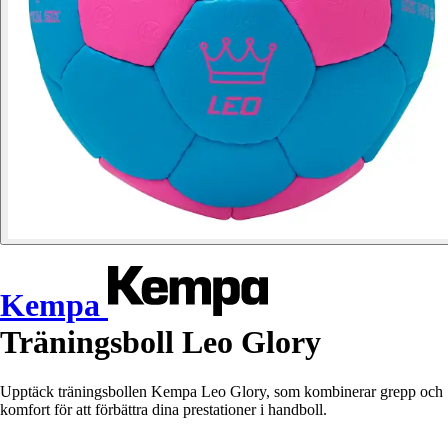
Kempa
Träningsboll Leo Glory
Upptäck träningsbollen Kempa Leo Glory, som kombinerar grepp och
komfort för att förbättra dina prestationer i handboll.