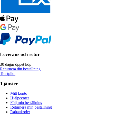
Leverans och retur
30 dagar öppet köp
Returnera din beställning
Trustpilot
Tjänster
Mitt konto
Hjälpcenter
Följ min beställning
Returnera min beställning
Rabattkoder