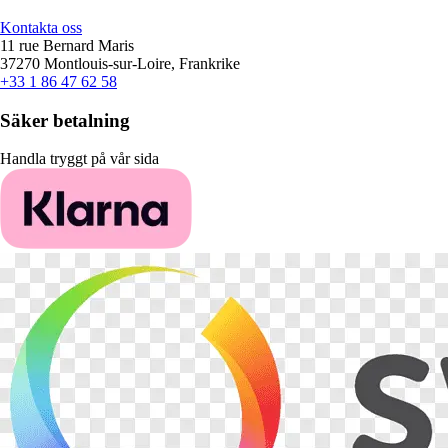
Kontakta oss
11 rue Bernard Maris
37270 Montlouis-sur-Loire, Frankrike
+33 1 86 47 62 58
Säker betalning
Handla tryggt på vår sida