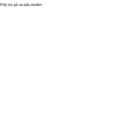
Följ oss på sociala medier