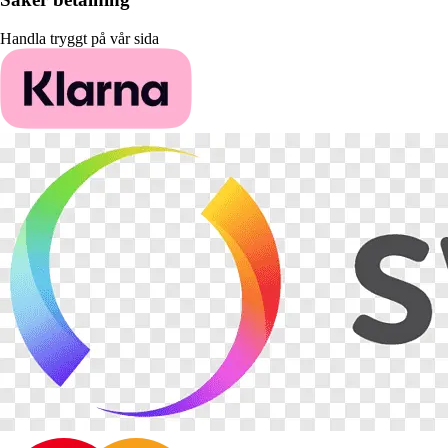
Handla tryggt på vår sida