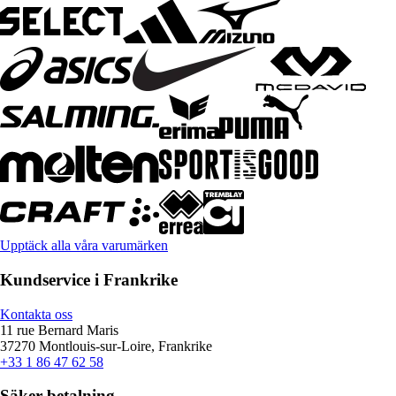
Upptäck alla våra varumärken
Kundservice i Frankrike
Kontakta oss
11 rue Bernard Maris
37270 Montlouis-sur-Loire, Frankrike
+33 1 86 47 62 58
Säker betalning