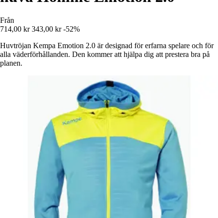
Från
714,00 kr
343,00 kr
-52%
Huvtröjan Kempa Emotion 2.0 är designad för erfarna spelare och för
alla väderförhållanden. Den kommer att hjälpa dig att prestera bra på
planen.