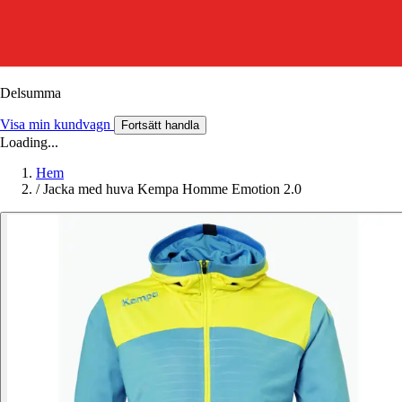
Delsumma
Visa min kundvagn
Fortsätt handla
Loading...
Hem
/
Jacka med huva Kempa Homme Emotion 2.0