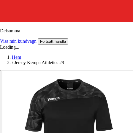
Delsumma
Visa min kundvagn
Fortsätt handla
Loading...
Hem
/
Jersey Kempa Athletics 29