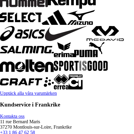
Upptäck alla våra varumärken
Kundservice i Frankrike
Kontakta oss
11 rue Bernard Maris
37270 Montlouis-sur-Loire, Frankrike
+33 1 86 47 62 58