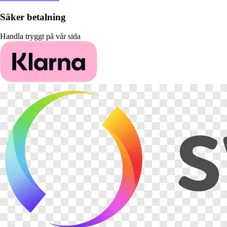
Säker betalning
Handla tryggt på vår sida