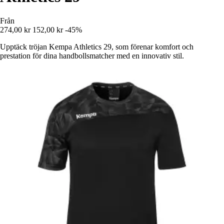
Från
274,00 kr
152,00 kr
-45%
Upptäck tröjan Kempa Athletics 29, som förenar komfort och
prestation för dina handbollsmatcher med en innovativ stil.