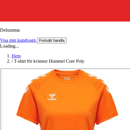
Delsumma
Visa min kundvagn
Fortsätt handla
Loading...
Hem
/
T-shirt för kvinnor Hummel Core Poly