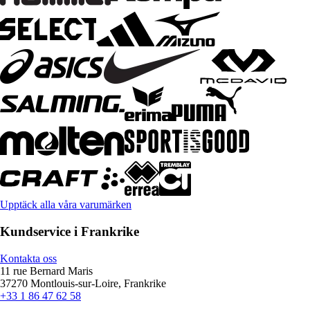
Upptäck alla våra varumärken
Kundservice i Frankrike
Kontakta oss
11 rue Bernard Maris
37270 Montlouis-sur-Loire, Frankrike
+33 1 86 47 62 58