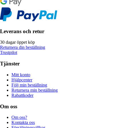
Leverans och retur
30 dagar öppet köp
Returnera din beställning
Trustpilot
Tjänster
Mitt konto
Hjälpcenter
Följ min beställning
Returnera min beställning
Rabattkoder
Om oss
Om oss?
Kontakta oss
Försäljningsvillkor