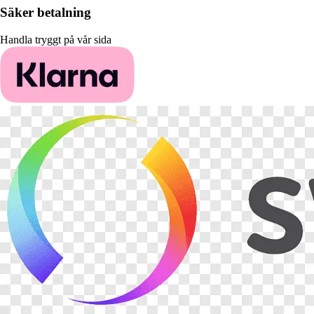
Säker betalning
Handla tryggt på vår sida