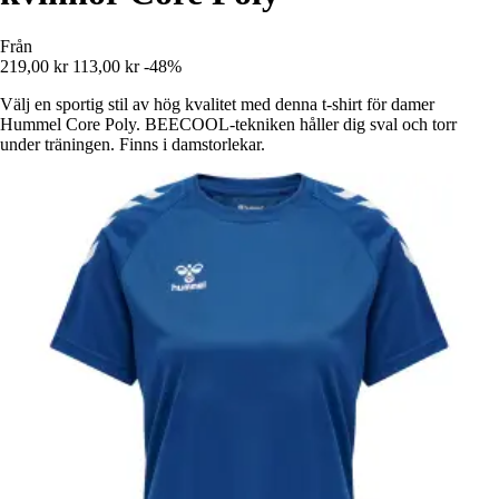
Från
219,00 kr
113,00 kr
-48%
Välj en sportig stil av hög kvalitet med denna t-shirt för damer
Hummel Core Poly. BEECOOL-tekniken håller dig sval och torr
under träningen. Finns i damstorlekar.