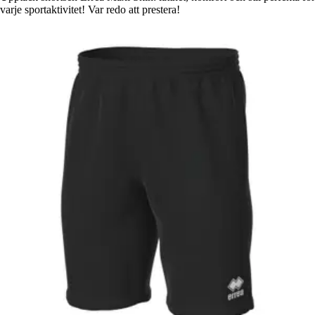
varje sportaktivitet! Var redo att prestera!