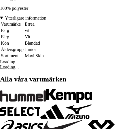
100% polyester
Ytterligare information
Varumärke
Errea
Färg
vit
Färg
Vit
Kön
Blandad
Åldersgrupp
Junior
Sortiment
Maxi Skin
Loading...
Loading...
Alla våra varumärken