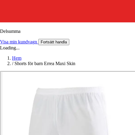
Delsumma
Visa min kundvagn
Fortsätt handla
Loading...
Hem
/
Shorts för barn Errea Maxi Skin