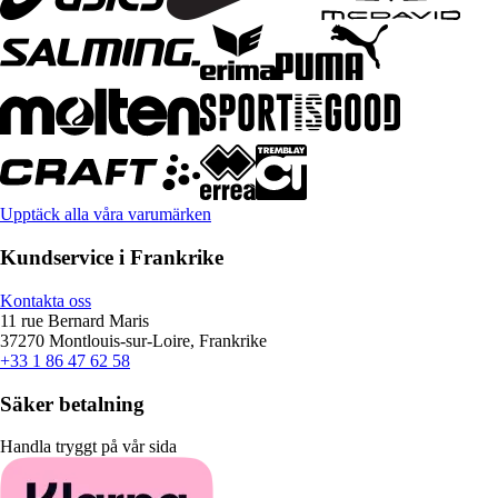
Upptäck alla våra varumärken
Kundservice i Frankrike
Kontakta oss
11 rue Bernard Maris
37270 Montlouis-sur-Loire, Frankrike
+33 1 86 47 62 58
Säker betalning
Handla tryggt på vår sida