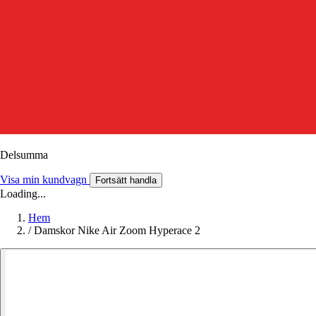
Delsumma
Visa min kundvagn
Fortsätt handla
Loading...
Hem
/
Damskor Nike Air Zoom Hyperace 2