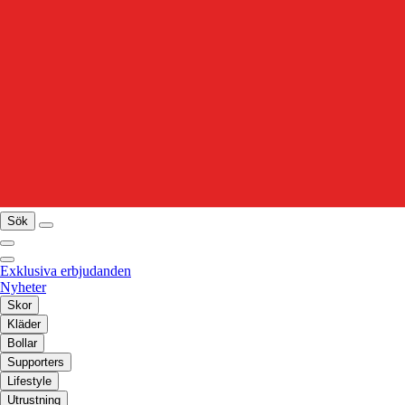
Sök
Exklusiva erbjudanden
Nyheter
Skor
Kläder
Bollar
Supporters
Lifestyle
Utrustning