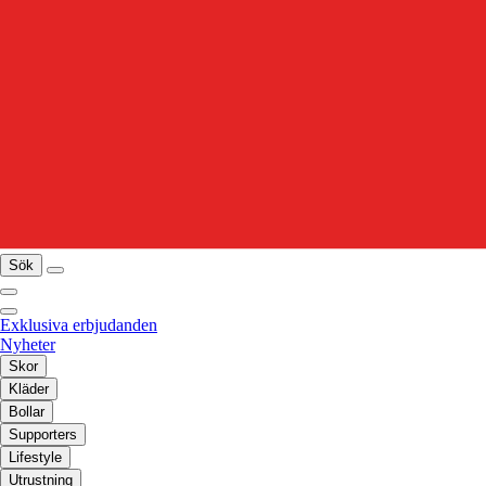
Sök
Exklusiva erbjudanden
Nyheter
Skor
Kläder
Bollar
Supporters
Lifestyle
Utrustning