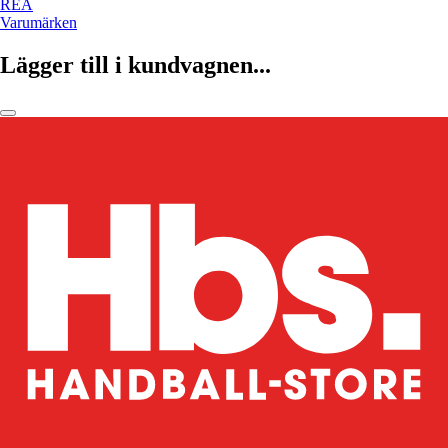
REA
Varumärken
Lägger till i kundvagnen...