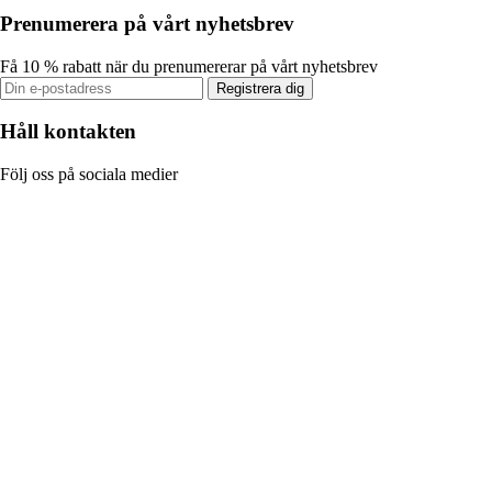
Prenumerera på vårt nyhetsbrev
Få 10 % rabatt när du prenumererar på vårt nyhetsbrev
Registrera dig
Håll kontakten
Följ oss på sociala medier