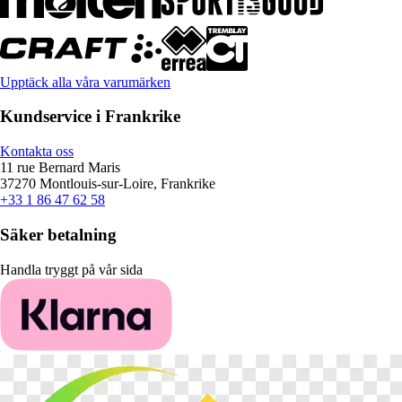
Upptäck alla våra varumärken
Kundservice i Frankrike
Kontakta oss
11 rue Bernard Maris
37270 Montlouis-sur-Loire, Frankrike
+33 1 86 47 62 58
Säker betalning
Handla tryggt på vår sida