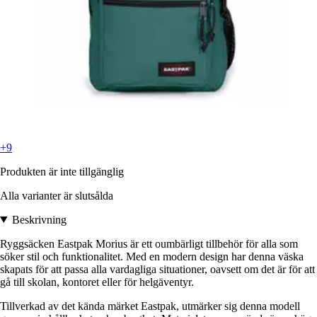
+9
Produkten är inte tillgänglig
Alla varianter är slutsålda
Beskrivning
Ryggsäcken Eastpak Morius är ett oumbärligt tillbehör för alla som
söker stil och funktionalitet. Med en modern design har denna väska
skapats för att passa alla vardagliga situationer, oavsett om det är för att
gå till skolan, kontoret eller för helgäventyr.
Tillverkad av det kända märket Eastpak, utmärker sig denna modell