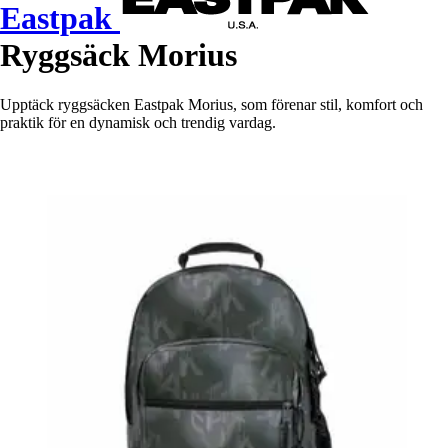
Eastpak
Ryggsäck Morius
Upptäck ryggsäcken Eastpak Morius, som förenar stil, komfort och
praktik för en dynamisk och trendig vardag.