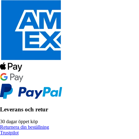
Leverans och retur
30 dagar öppet köp
Returnera din beställning
Trustpilot