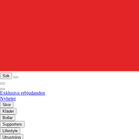
Sök
Exklusiva erbjudanden
Nyheter
Skor
Kläder
Bollar
Supporters
Lifestyle
Utrustning