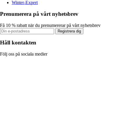
Winter-Expert
Prenumerera på vårt nyhetsbrev
Få 10 % rabatt när du prenumererar på vårt nyhetsbrev
Registrera dig
Håll kontakten
Följ oss på sociala medier