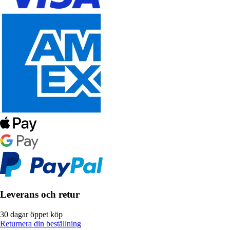
Leverans och retur
30 dagar öppet köp
Returnera din beställning