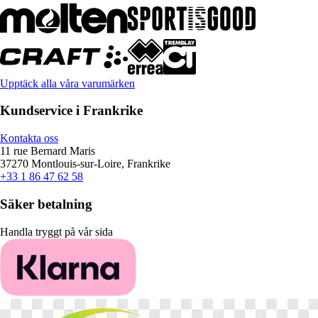
Upptäck alla våra varumärken
Kundservice i Frankrike
Kontakta oss
11 rue Bernard Maris
37270 Montlouis-sur-Loire, Frankrike
+33 1 86 47 62 58
Säker betalning
Handla tryggt på vår sida