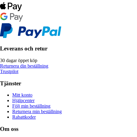
Leverans och retur
30 dagar öppet köp
Returnera din beställning
Trustpilot
Tjänster
Mitt konto
Hjälpcenter
Följ min beställning
Returnera min beställning
Rabattkoder
Om oss