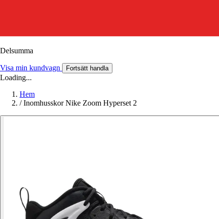
Delsumma
Visa min kundvagn
Fortsätt handla
Loading...
Hem
/
Inomhusskor Nike Zoom Hyperset 2