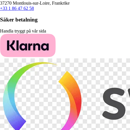
37270 Montlouis-sur-Loire, Frankrike
+33 1 86 47 62 58
Säker betalning
Handla tryggt på vår sida