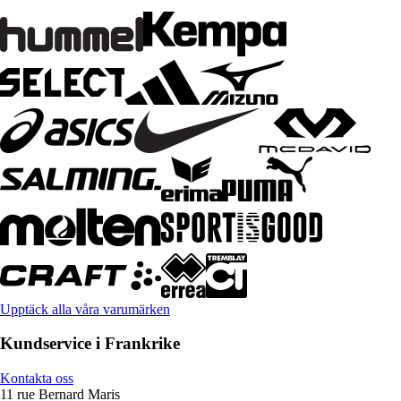
Upptäck alla våra varumärken
Kundservice i Frankrike
Kontakta oss
11 rue Bernard Maris