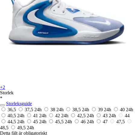
+2
Storlek
*
Storleksguide
36,5
37,5
24h
38
24h
38,5
24h
39
24h
40
24h
40,5
24h
41
24h
42
24h
42,5
24h
43
24h
44
44,5
24h
45
24h
45,5
24h
46
24h
47
47,5
48,5
49,5
24h
Detta fält är obligatoriskt