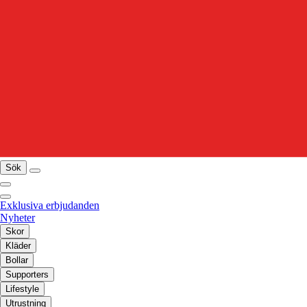
Sök
Exklusiva erbjudanden
Nyheter
Skor
Kläder
Bollar
Supporters
Lifestyle
Utrustning