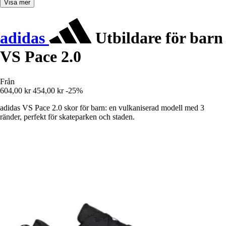
Visa mer
adidas
Utbildare för barn
VS Pace 2.0
Från
604,00 kr
454,00 kr
-25%
adidas VS Pace 2.0 skor för barn: en vulkaniserad modell med 3
ränder, perfekt för skateparken och staden.