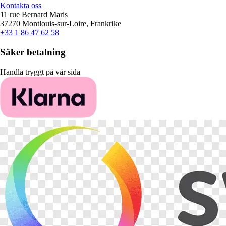
Kontakta oss
11 rue Bernard Maris
37270 Montlouis-sur-Loire, Frankrike
+33 1 86 47 62 58
Säker betalning
Handla tryggt på vår sida