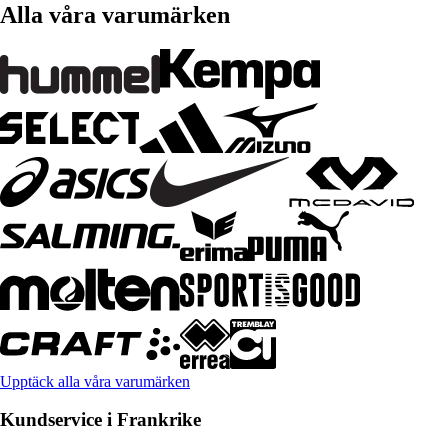
Alla våra varumärken
Upptäck alla våra varumärken
Kundservice i Frankrike