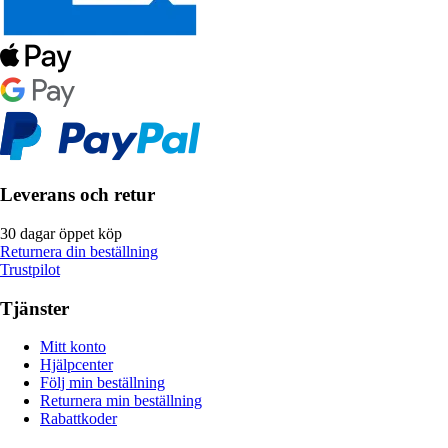
Leverans och retur
30 dagar öppet köp
Returnera din beställning
Trustpilot
Tjänster
Mitt konto
Hjälpcenter
Följ min beställning
Returnera min beställning
Rabattkoder