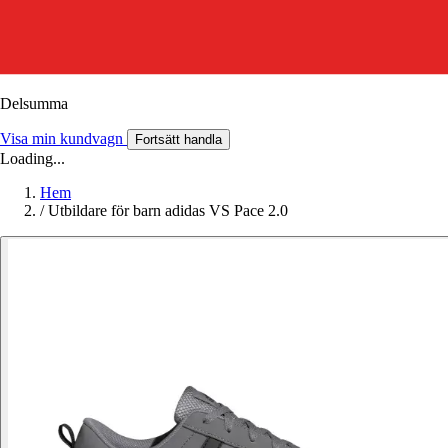
Delsumma
Visa min kundvagn
Fortsätt handla
Loading...
Hem
/
Utbildare för barn adidas VS Pace 2.0