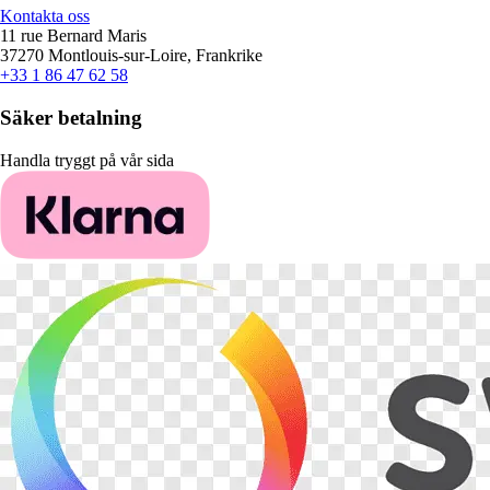
Kontakta oss
11 rue Bernard Maris
37270 Montlouis-sur-Loire, Frankrike
+33 1 86 47 62 58
Säker betalning
Handla tryggt på vår sida