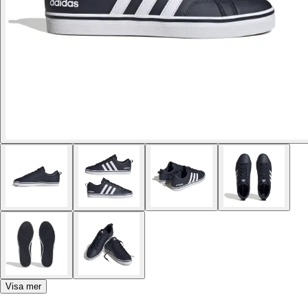
Visa mer