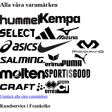
Alla våra varumärken
Upptäck alla våra varumärken
Kundservice i Frankrike