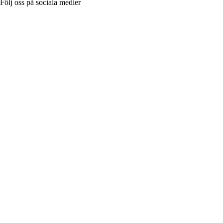
Följ oss på sociala medier