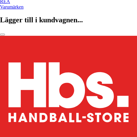
REA
Varumärken
Lägger till i kundvagnen...