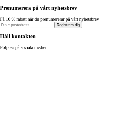
Prenumerera på vårt nyhetsbrev
Få 10 % rabatt när du prenumererar på vårt nyhetsbrev
Registrera dig
Håll kontakten
Följ oss på sociala medier