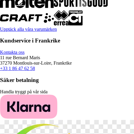
Upptäck alla våra varumärken
Kundservice i Frankrike
Kontakta oss
11 rue Bernard Maris
37270 Montlouis-sur-Loire, Frankrike
+33 1 86 47 62 58
Säker betalning
Handla tryggt på vår sida