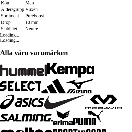
Kön
Män
Åldersgrupp
Vuxen
Sortiment
Pureboost
Drop
10 mm
Stabilitet
Neutre
Loading...
Loading...
Alla våra varumärken