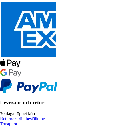
Leverans och retur
30 dagar öppet köp
Returnera din beställning
Trustpilot