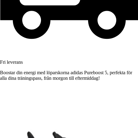
Fri leverans
Boostar din energi med löparskorna adidas Pureboost 5, perfekta för
alla dina träningspass, från morgon till eftermiddag!