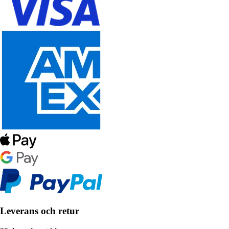
Leverans och retur