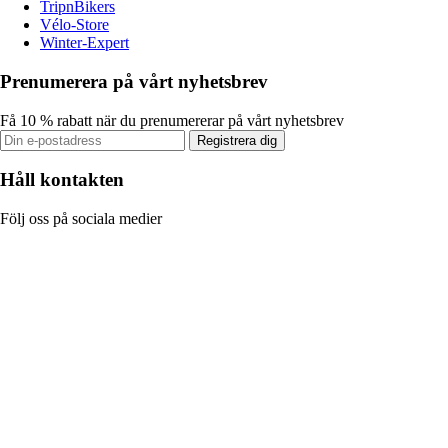
TripnBikers
Vélo-Store
Winter-Expert
Prenumerera på vårt nyhetsbrev
Få 10 % rabatt när du prenumererar på vårt nyhetsbrev
Registrera dig
Håll kontakten
Följ oss på sociala medier