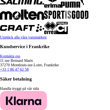
Upptäck alla våra varumärken
Kundservice i Frankrike
Kontakta oss
11 rue Bernard Maris
37270 Montlouis-sur-Loire, Frankrike
+33 1 86 47 62 58
Säker betalning
Handla tryggt på vår sida