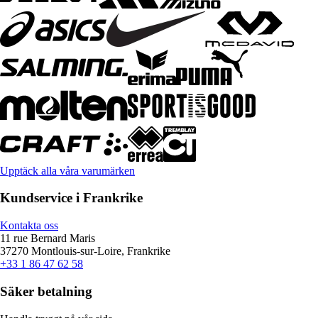
Upptäck alla våra varumärken
Kundservice i Frankrike
Kontakta oss
11 rue Bernard Maris
37270 Montlouis-sur-Loire, Frankrike
+33 1 86 47 62 58
Säker betalning