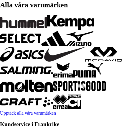
Alla våra varumärken
Upptäck alla våra varumärken
Kundservice i Frankrike