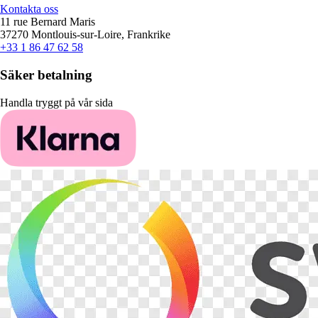
Kontakta oss
11 rue Bernard Maris
37270 Montlouis-sur-Loire, Frankrike
+33 1 86 47 62 58
Säker betalning
Handla tryggt på vår sida