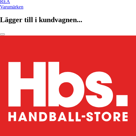
REA
Varumärken
Lägger till i kundvagnen...