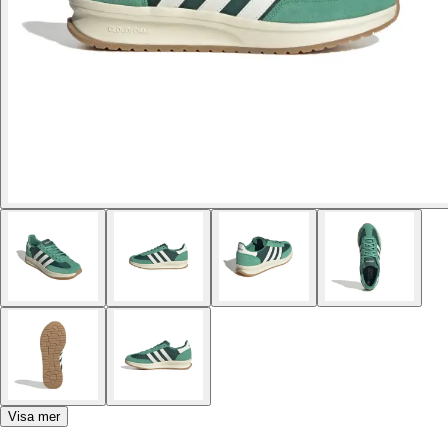
Visa mer