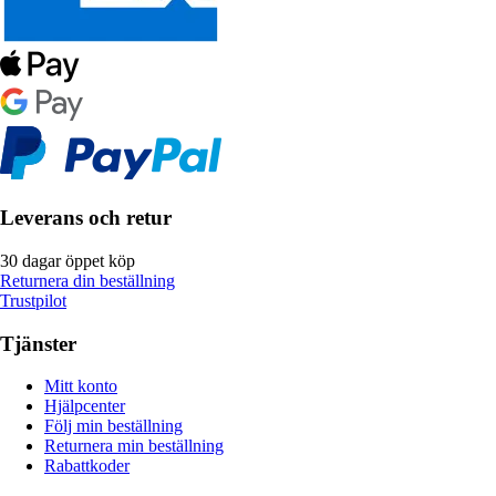
Leverans och retur
30 dagar öppet köp
Returnera din beställning
Trustpilot
Tjänster
Mitt konto
Hjälpcenter
Följ min beställning
Returnera min beställning
Rabattkoder