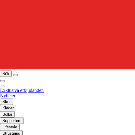
Sök
Exklusiva erbjudanden
Nyheter
Skor
Kläder
Bollar
Supporters
Lifestyle
Utrustning